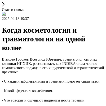
Статьи новые
2025-04-18 19:37
Когда косметология и
травматология на одной
волне
В видео Горохов Всеволод Юрьевич, травматолог-ортопед
клиники ИПХИК, рассказывает, как INDIBA стала частью
комплексного подхода в его хирургической и терапевтической
практике:
⁃ С какими заболеваниями и травмами помогает справиться.
⁃ Какой эффект от воздействия.
⁃ Что говорят и ощущают пациенты после терапии.