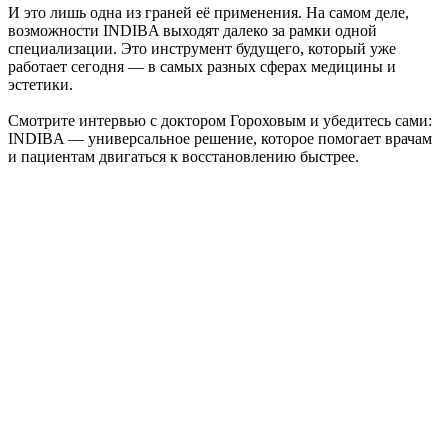
И это лишь одна из граней её применения. На самом деле,
возможности INDIBA выходят далеко за рамки одной
специализации. Это инструмент будущего, который уже
работает сегодня — в самых разных сферах медицины и
эстетики.
Смотрите интервью с доктором Гороховым и убедитесь сами:
INDIBA — универсальное решение, которое помогает врачам
и пациентам двигаться к восстановлению быстрее.